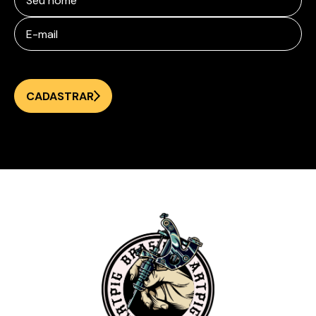
CADASTRAR