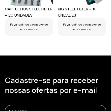
CARTUCHOS STEEL FILTER
BIG STEEL FILTER – 10
– 20 UNIDADES
UNIDADES
Faça
login
ou
cadastre-se
Faça
login
ou
cadastre-se
para comprar.
para comprar.
Cadastre-se para receber
nossas ofertas por e-mail