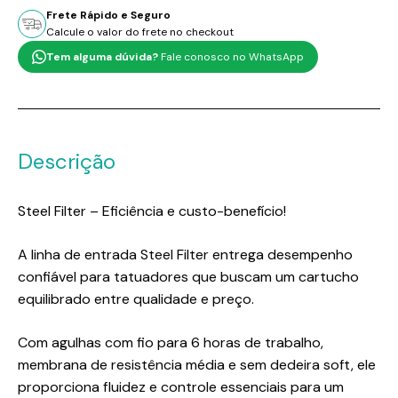
Frete Rápido e Seguro
Calcule o valor do frete no checkout
Tem alguma dúvida?
Fale conosco no WhatsApp
Descrição
Steel Filter – Eficiência e custo-benefício!
A linha de entrada Steel Filter entrega desempenho
confiável para tatuadores que buscam um cartucho
equilibrado entre qualidade e preço.
Com agulhas com fio para 6 horas de trabalho,
membrana de resistência média e sem dedeira soft, ele
proporciona fluidez e controle essenciais para um