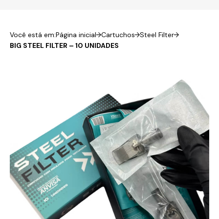
Você está em:
Página inicial
Cartuchos
Steel Filter
BIG STEEL FILTER – 10 UNIDADES