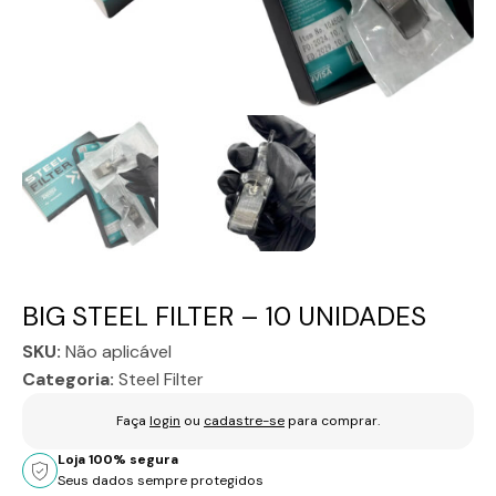
BIG STEEL FILTER – 10 UNIDADES
SKU:
Não aplicável
Categoria:
Steel Filter
Faça
login
ou
cadastre-se
para comprar.
Loja 100% segura
Seus dados sempre protegidos