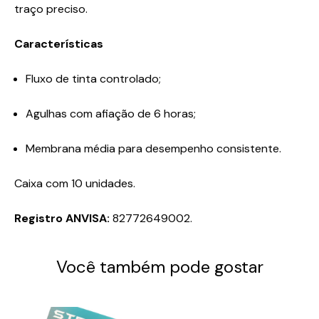
traço preciso.
Características
Fluxo de tinta controlado;
Agulhas com afiação de 6 horas;
Membrana média para desempenho consistente.
Caixa com 10 unidades.
Registro ANVISA:
82772649002.
Você também pode gostar