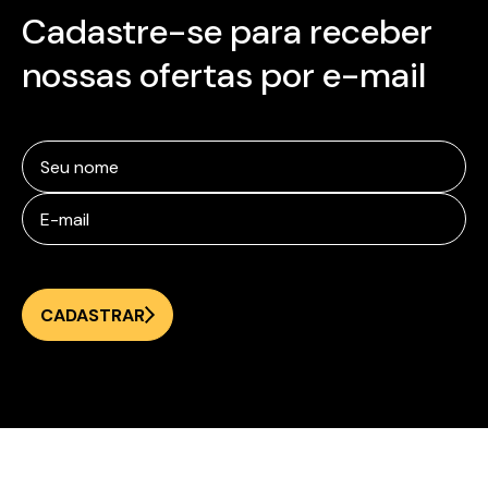
Cadastre-se para receber
nossas ofertas por e-mail
CADASTRAR