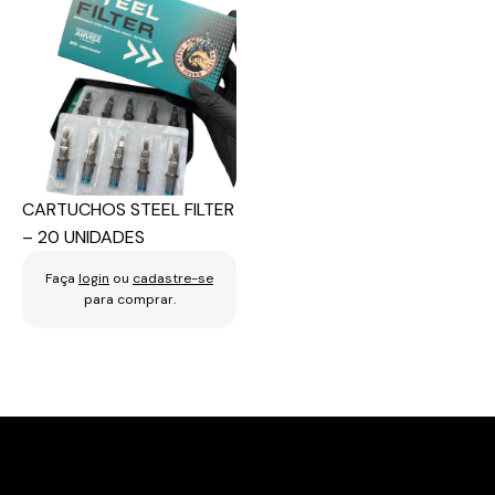
CARTUCHOS STEEL FILTER
– 20 UNIDADES
Faça
login
ou
cadastre-se
para comprar.