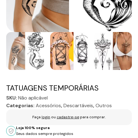
TATUAGENS TEMPORÁRIAS
SKU:
Não aplicável
Categorias:
Acessórios
,
Descartáveis
,
Outros
Faça
login
ou
cadastre-se
para comprar.
Loja 100% segura
Seus dados sempre protegidos