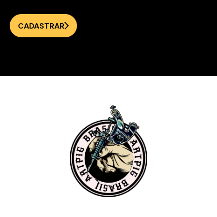
CADASTRAR