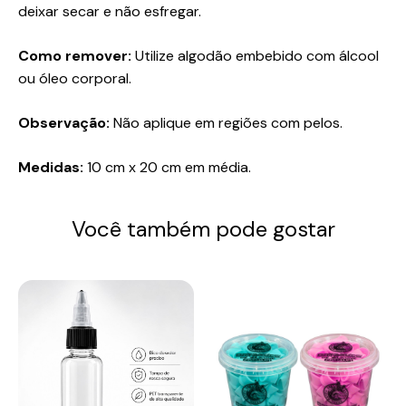
deixar secar e não esfregar.
Como remover:
Utilize algodão embebido com álcool
ou óleo corporal.
Observação:
Não aplique em regiões com pelos.
Medidas:
10 cm x 20 cm em média.
Você também pode gostar