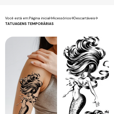
Você está em:
Página inicial
Acessórios
Descartáveis
TATUAGENS TEMPORÁRIAS