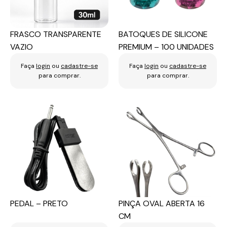
FRASCO TRANSPARENTE
BATOQUES DE SILICONE
VAZIO
PREMIUM – 100 UNIDADES
Faça
login
ou
cadastre-se
Faça
login
ou
cadastre-se
para comprar.
para comprar.
PEDAL – PRETO
PINÇA OVAL ABERTA 16
CM