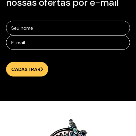
nossas ofertas por e-mail
CADASTRAR