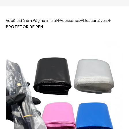
Você está em:
Página inicial
Acessórios
Descartáveis
PROTETOR DE PEN