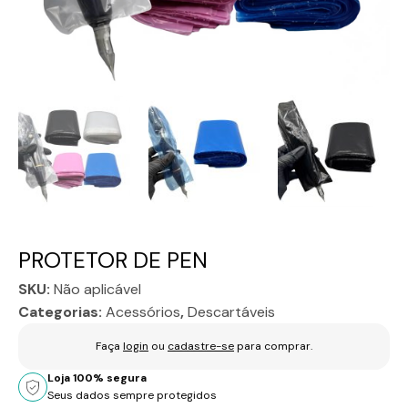
PROTETOR DE PEN
SKU:
Não aplicável
Categorias:
Acessórios
,
Descartáveis
Faça
login
ou
cadastre-se
para comprar.
Loja 100% segura
Seus dados sempre protegidos