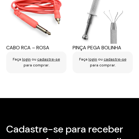
CABO RCA – ROSA
PINÇA PEGA BOLINHA
Faça
login
ou
cadastre-se
Faça
login
ou
cadastre-se
para comprar.
para comprar.
Cadastre-se para receber