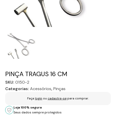
PINÇA TRAGUS 16 CM
SKU:
0150-2
Categorias:
Acessórios
,
Pinças
Faça
login
ou
cadastre-se
para comprar.
Loja 100% segura
Seus dados sempre protegidos