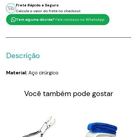
Frete Rápido e Seguro
Calcule o valor do frete no checkout
Tem alguma dúvida?
Fale conosco no WhatsApp
Descrição
Material:
Aço cirúrgico
Você também pode gostar