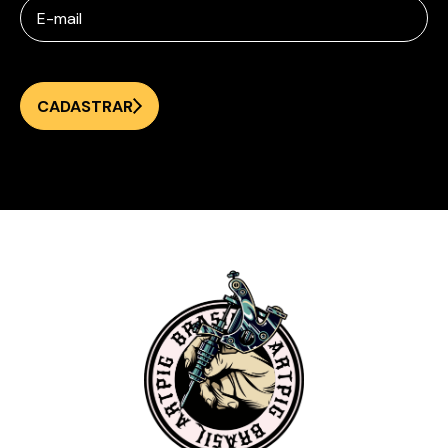
CADASTRAR