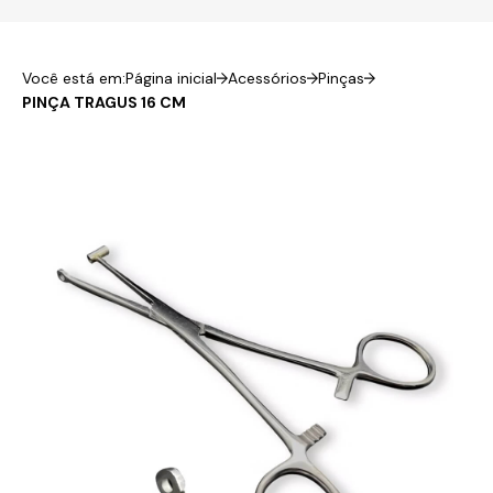
Você está em:
Página inicial
Acessórios
Pinças
PINÇA TRAGUS 16 CM