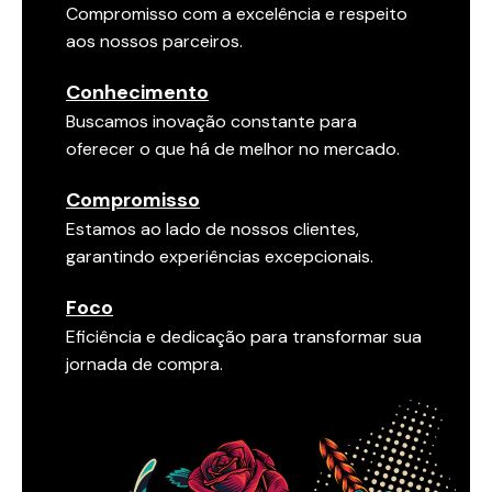
Compromisso com a excelência e respeito
aos nossos parceiros.
Conhecimento
Buscamos inovação constante para
oferecer o que há de melhor no mercado.
Compromisso
Estamos ao lado de nossos clientes,
garantindo experiências excepcionais.
Foco
Eficiência e dedicação para transformar sua
jornada de compra.