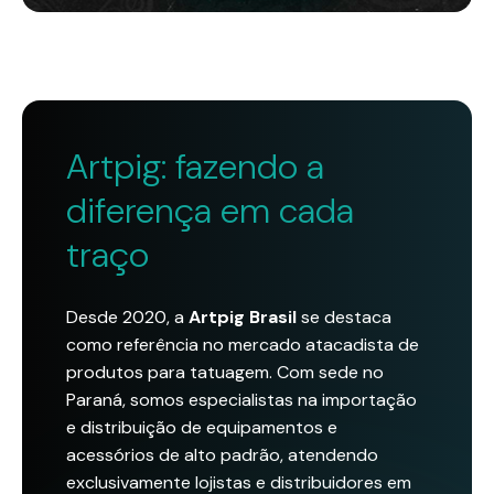
Artpig: fazendo a
diferença em cada
traço
Desde 2020, a
Artpig Brasil
se destaca
como referência no mercado atacadista de
produtos para tatuagem. Com sede no
Paraná, somos especialistas na importação
e distribuição de equipamentos e
acessórios de alto padrão, atendendo
exclusivamente lojistas e distribuidores em