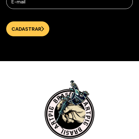
CADASTRAR