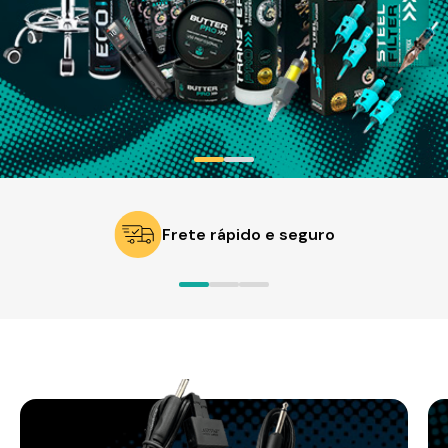
Frete rápido e seguro