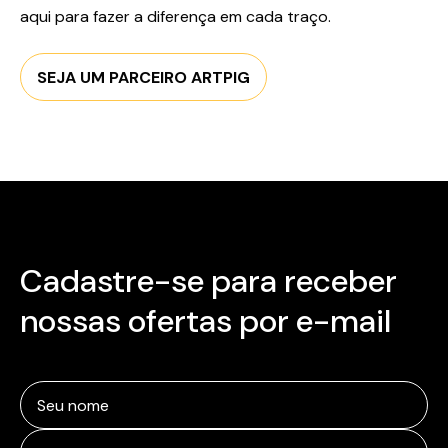
aqui para fazer a diferença em cada traço.
SEJA UM PARCEIRO ARTPIG
Cadastre-se para receber
nossas ofertas por e-mail