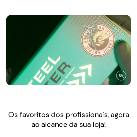
Os favoritos dos profissionais, agora
ao alcance da sua loja!