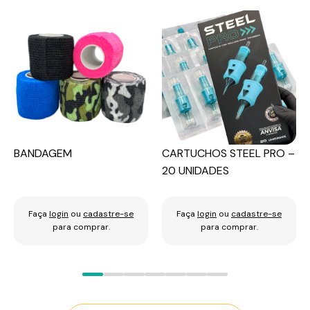
BANDAGEM
CARTUCHOS STEEL PRO –
20 UNIDADES
Faça
login
ou
cadastre-se
Faça
login
ou
cadastre-se
para comprar.
para comprar.