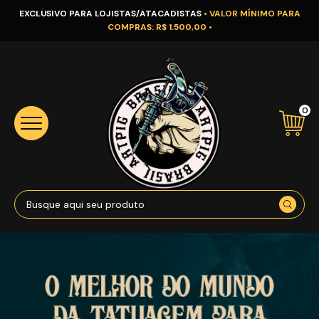
EXCLUSIVO PARA LOJISTAS/ATACADISTAS
• VALOR MÍNIMO PARA
COMPRAS: R$ 1.500,00 •
0