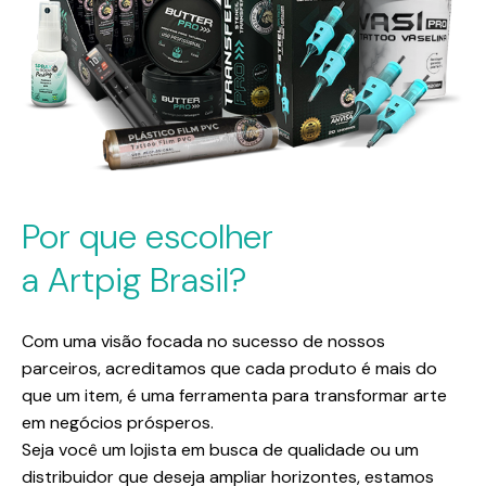
Por que escolher
a Artpig Brasil?
Com uma visão focada no sucesso de nossos
parceiros, acreditamos que cada produto é mais do
que um item, é uma ferramenta para transformar arte
em negócios prósperos.
Seja você um lojista em busca de qualidade ou um
distribuidor que deseja ampliar horizontes, estamos