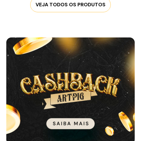
VEJA TODOS OS PRODUTOS