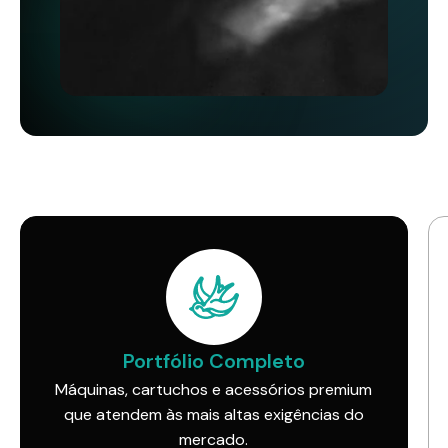
Portfólio Completo
Máquinas, cartuchos e acessórios premium
que atendem às mais altas exigências do
mercado.