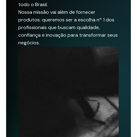
todo o Brasil.
Nossa missão vai além de fornecer
produtos: queremos ser a escolha nº 1 dos
profissionais que buscam qualidade,
confiança e inovação para transformar seus
negócios.