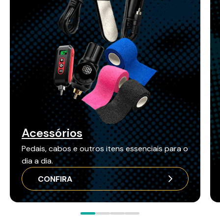
Acessórios
Pedais, cabos e outros itens essenciais para o
dia a dia.
CONFIRA